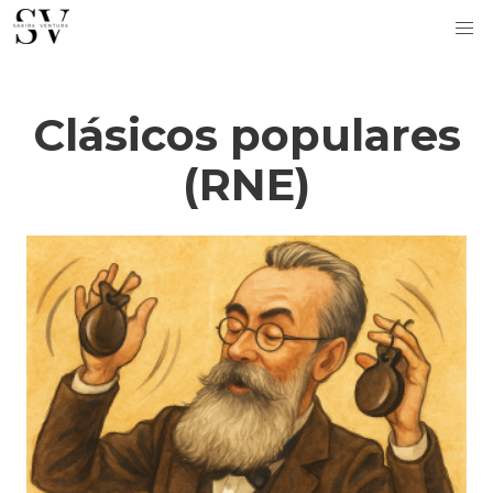
Clásicos populares
(RNE)