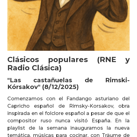
Clásicos populares (RNE y
Radio Clásica)
"Las castañuelas de Rimski-
Kórsakov" (8/12/2025)
Comenzamos con el Fandango asturiano del
Capricho español de Rimsky-Korsakov, obra
inspirada en el folclore español a pesar de que el
compositor ruso nunca visitó España. En la
playlist de la semana inauguramos la nueva
temática, músicas para cocinar, con Träume de