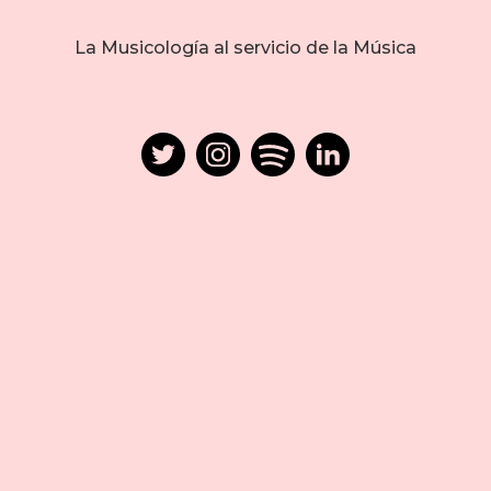
La Musicología al servicio de la Música