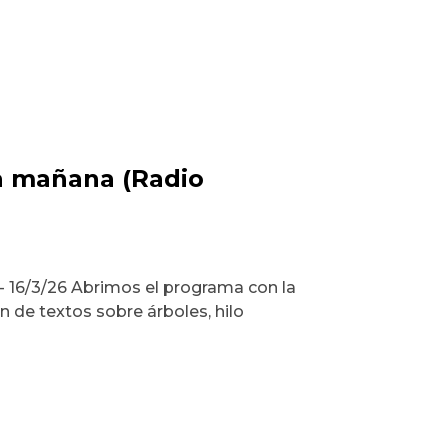
la mañana (Radio
- 16/3/26 Abrimos el programa con la
n de textos sobre árboles, hilo