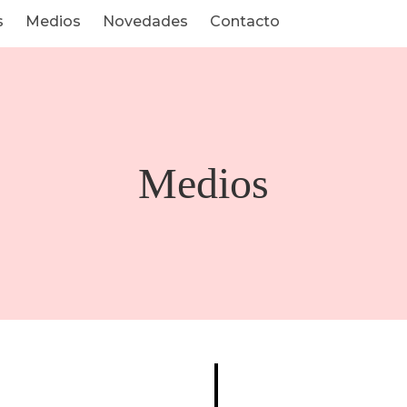
s
Medios
Novedades
Contacto
Medios