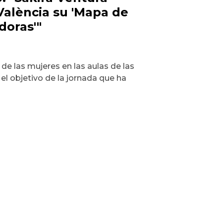
València su 'Mapa de
doras'"
de las mujeres en las aulas de las
el objetivo de la jornada que ha