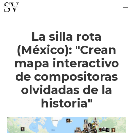
La silla rota
(México): "Crean
mapa interactivo
de compositoras
olvidadas de la
historia"