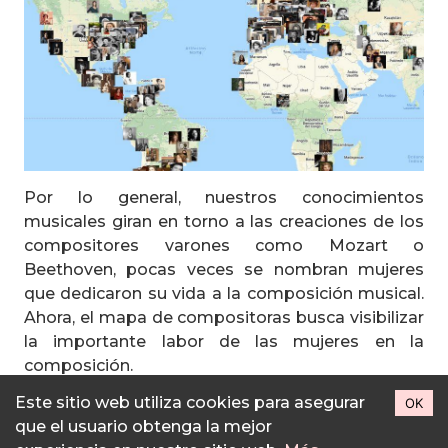
Por lo general, nuestros conocimientos
musicales giran en torno a las creaciones de los
compositores varones como Mozart o
Beethoven, pocas veces se nombran mujeres
que dedicaron su vida a la composición musical.
Ahora, el mapa de compositoras busca visibilizar
la importante labor de las mujeres en la
composición.
Este sitio web utiliza cookies para asegurar
OK
Leer más
que el usuario obtenga la mejor