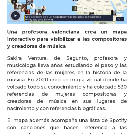
Una profesora valenciana crea un mapa
interactivo para visibilizar a las compositoras
y creadoras de música
Sakira Ventura, de Sagunto, profesora y
musicóloga lleva años estudiando el peso y las
referencias de las mujeres en la história de la
música. En 2020 creo un mapa virtual donde ha
volcado todo su conocimiento y ha colocado 530
referencias de mujeres compositoras y
creadoras de música en sus lugares de
nacimiento y con referencias biográficas.
El mapa además acompaña una lista de Spotify
con canciones que hacen referencia a las