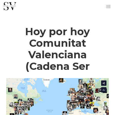
Hoy por hoy
Comunitat
Valenciana
(Cadena Ser