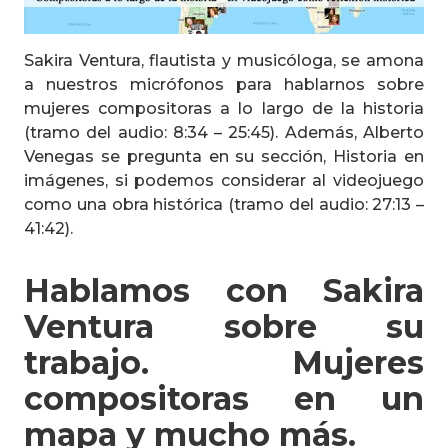
Sakira Ventura, flautista y musicóloga, se amona
a nuestros micrófonos para hablarnos sobre
mujeres compositoras a lo largo de la historia
(tramo del audio: 8:34 – 25:45). Además, Alberto
Venegas se pregunta en su sección, Historia en
imágenes, si podemos considerar al videojuego
como una obra histórica (tramo del audio: 27:13 –
41:42).
Hablamos con Sakira
Ventura sobre su
trabajo. Mujeres
compositoras en un
mapa y mucho más.