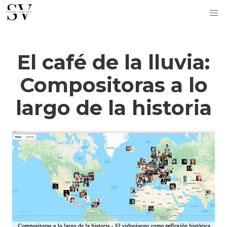
El café de la lluvia:
Compositoras a lo
largo de la historia