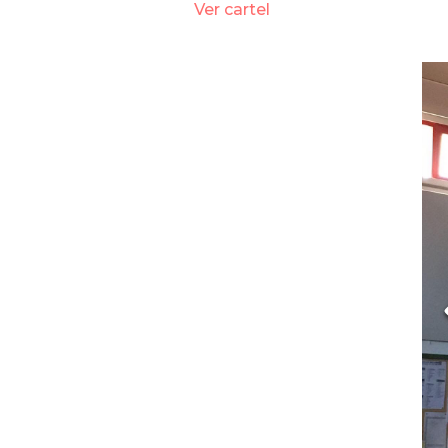
Ver cartel