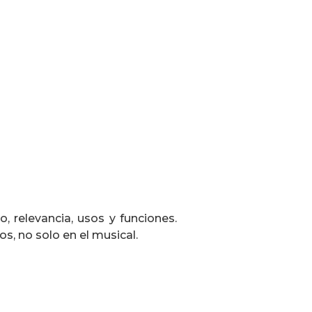
o, relevancia, usos y funciones.
s, no solo en el musical.