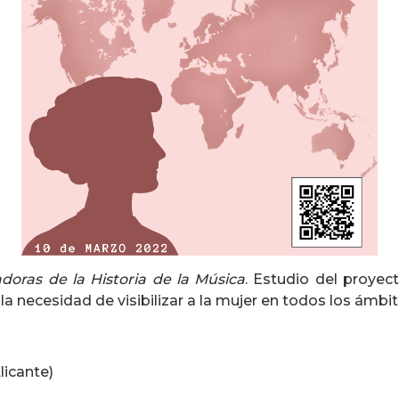
oras de la Historia de la Música
. Estudio del proyect
a necesidad de visibilizar a la mujer en todos los ámbito
licante)