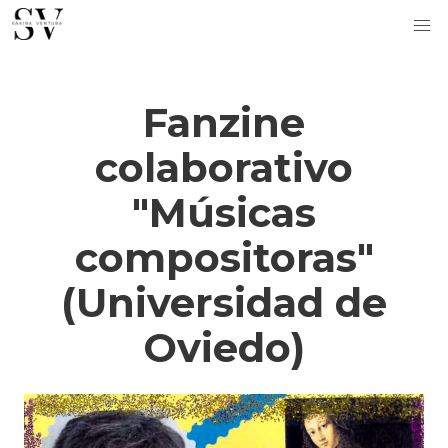
Fanzine
colaborativo
"Músicas
compositoras"
(Universidad de
Oviedo)