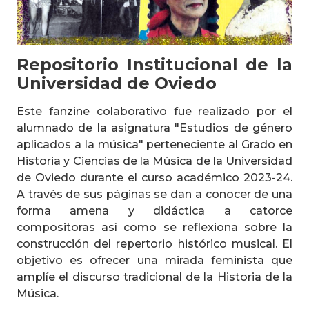
Repositorio Institucional de la
Universidad de Oviedo
Este fanzine colaborativo fue realizado por el
alumnado de la asignatura "Estudios de género
aplicados a la música" perteneciente al Grado en
Historia y Ciencias de la Música de la Universidad
de Oviedo durante el curso académico 2023-24.
A través de sus páginas se dan a conocer de una
forma amena y didáctica a catorce
compositoras así como se reflexiona sobre la
construcción del repertorio histórico musical. El
objetivo es ofrecer una mirada feminista que
amplíe el discurso tradicional de la Historia de la
Música.