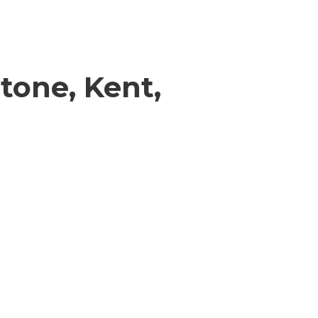
tone, Kent,