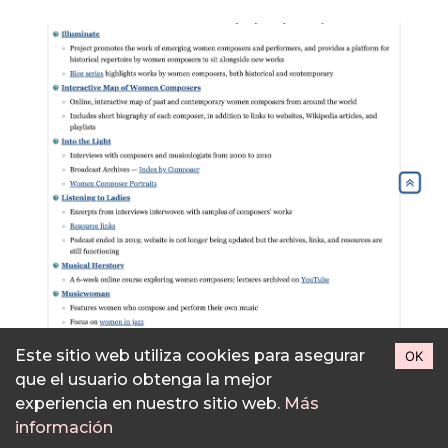
Este sitio web utiliza cookies para asegurar
OK
que el usuario obtenga la mejor
experiencia en nuestro sitio web.
Más
información