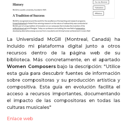
La Universidad McGill (Montreal, Canadá) ha
incluido mi plataforma digital junto a otros
recursos dentro de la página web de su
biblioteca. Más concretamente, en el apartado
Women Composers
bajo la descripción: "Utilice
esta guía para descubrir fuentes de información
sobre compositoras y su producción artística y
compositiva. Esta guía en evolución facilita el
acceso a recursos importantes, documentando
el impacto de las compositoras en todas las
culturas musicales"
Enlace web