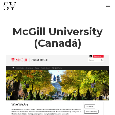
McGill University
(Canadá)