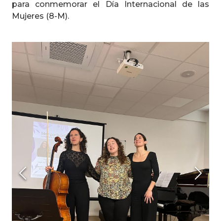
para conmemorar el Día Internacional de las
Mujeres (8-M).