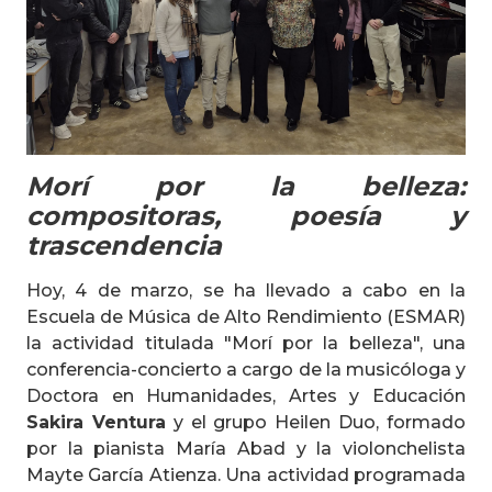
Morí por la belleza:
compositoras, poesía y
trascendencia
Hoy, 4 de marzo, se ha llevado a cabo en la
Escuela de Música de Alto Rendimiento (ESMAR)
la actividad titulada "Morí por la belleza", una
conferencia-concierto a cargo de la musicóloga y
Doctora en Humanidades, Artes y Educación
Sakira Ventura
y el grupo Heilen Duo, formado
por la pianista María Abad y la violonchelista
Mayte García Atienza. Una actividad programada