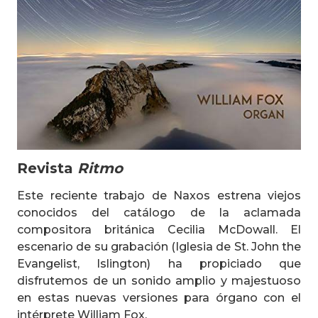
Revista
Ritmo
Este reciente trabajo de Naxos estrena viejos
conocidos del catálogo de la aclamada
compositora británica Cecilia McDowall. El
escenario de su grabación (Iglesia de St. John the
Evangelist, Islington) ha propiciado que
disfrutemos de un sonido amplio y majestuoso
en estas nuevas versiones para órgano con el
intérprete William Fox.