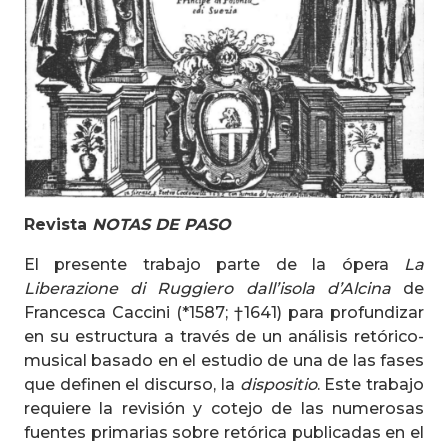
Revista
NOTAS DE PASO
El presente trabajo parte de la ópera
La
Liberazione di Ruggiero dall’isola d’Alcina
de
Francesca Caccini (*1587; †1641) para profundizar
en su estructura a través de un análisis retórico-
musical basado en el estudio de una de las fases
que definen el discurso, la
dispositio
. Este trabajo
requiere la revisión y cotejo de las numerosas
fuentes primarias sobre retórica publicadas en el