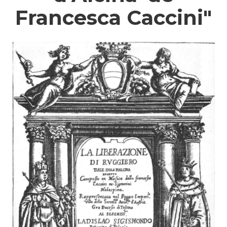
Francesca Caccini"