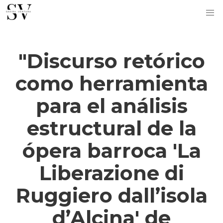
"Discurso retórico
como herramienta
para el análisis
estructural de la
ópera barroca 'La
Liberazione di
Ruggiero dall’isola
d’Alcina' de