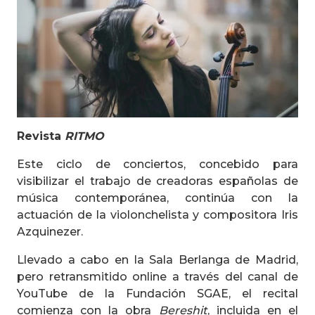
Revista
RITMO
Este ciclo de conciertos, concebido para
visibilizar el trabajo de creadoras españolas de
música contemporánea, continúa con la
actuación de la violonchelista y compositora Iris
Azquinezer.
Llevado a cabo en la Sala Berlanga de Madrid,
pero retransmitido online a través del canal de
YouTube de la Fundación SGAE, el recital
comienza con la obra
Bereshit
, incluida en el