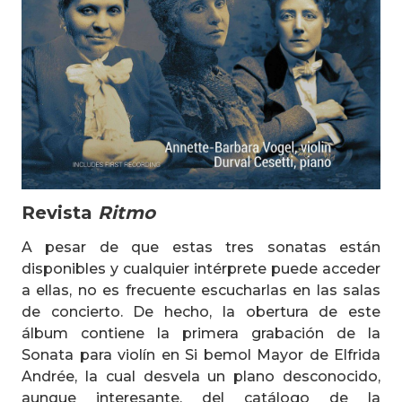
Revista
Ritmo
A pesar de que estas tres sonatas están
disponibles y cualquier intérprete puede acceder
a ellas, no es frecuente escucharlas en las salas
de concierto. De hecho, la obertura de este
álbum contiene la primera grabación de la
Sonata para violín en Si bemol Mayor de Elfrida
Andrée, la cual desvela un plano desconocido,
aunque interesante, del catálogo de la