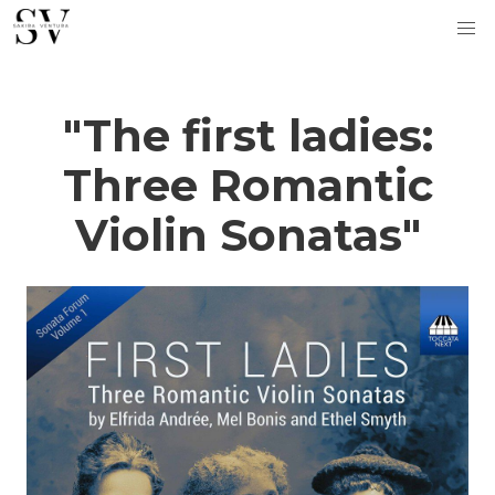
"The first ladies:
Three Romantic
Violin Sonatas"